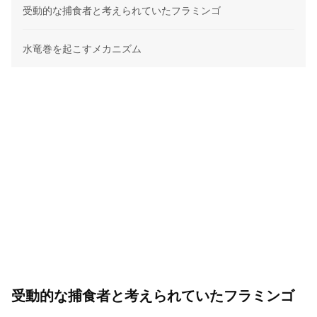
受動的な捕食者と考えられていたフラミンゴ
水竜巻を起こすメカニズム
受動的な捕食者と考えられていたフラミンゴ