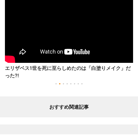
エリザベス1世を死に至らしめたのは「白塗りメイク」だ
った⁈
おすすめ関連記事