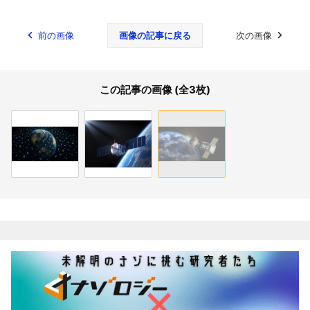
前の画像
画像の記事に戻る
次の画像
この記事の画像 (全3枚)
関連記事