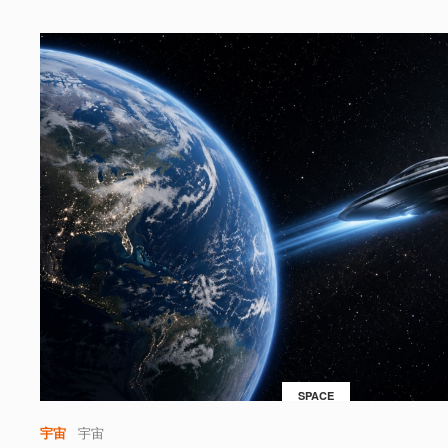
SPACE
宇宙
宇宙