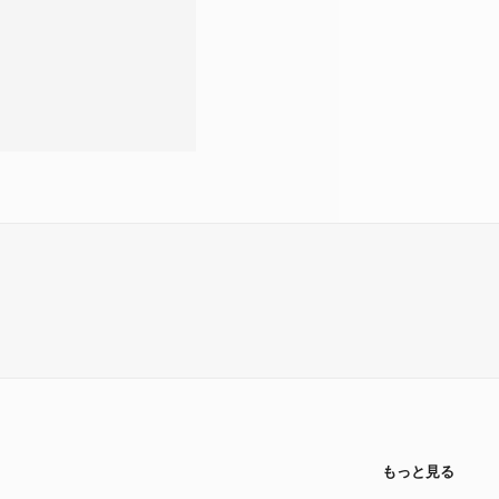
もっと見る