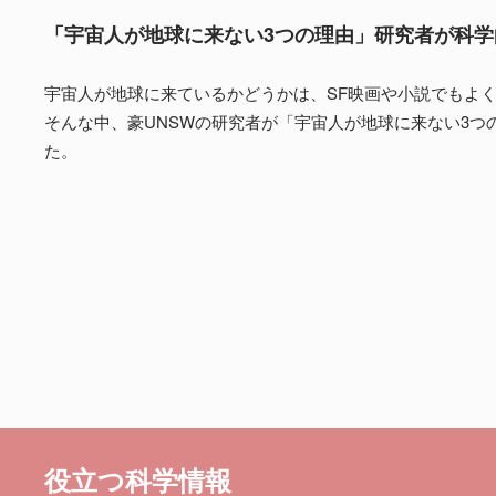
「宇宙人が地球に来ない3つの理由」研究者が科学
宇宙人が地球に来ているかどうかは、SF映画や小説でもよ
そんな中、豪UNSWの研究者が「宇宙人が地球に来ない3つ
た。
役立つ科学情報