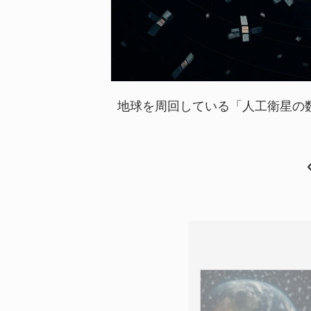
地球を周回している「人工衛星の数