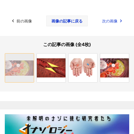
前の画像
画像の記事に戻る
次の画像
この記事の画像 (全4枚)
関連記事