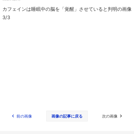
カフェインは睡眠中の脳を「覚醒」させていると判明の画像
3/3
前の画像
画像の記事に戻る
次の画像