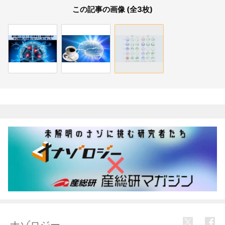
この記事の画像 (全3枚)
関連記事
ナゾロジー