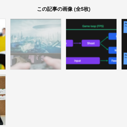
この記事の画像 (全5枚)