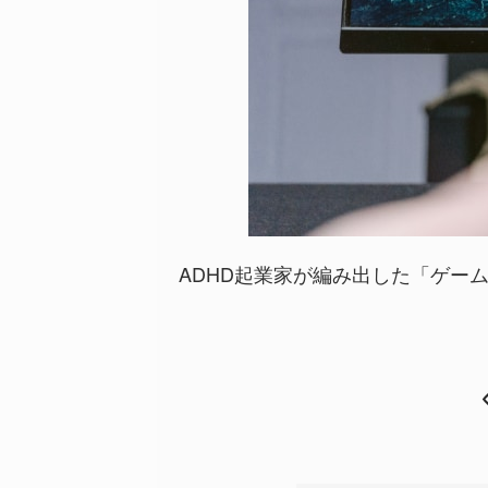
ADHD起業家が編み出した「ゲー