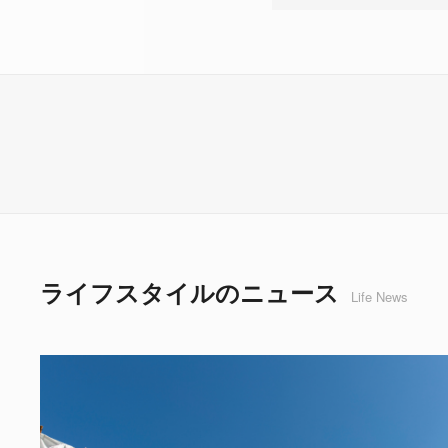
ライフスタイルのニュース
Life News