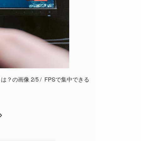
？の画像 2/5
FPSで集中できる