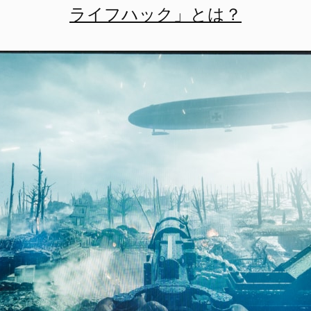
ライフハック」とは？