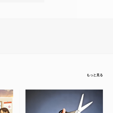
もっと見る