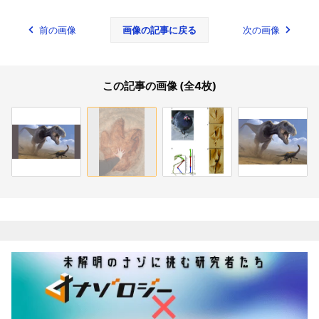
前の画像
画像の記事に戻る
次の画像
この記事の画像 (全4枚)
関連記事