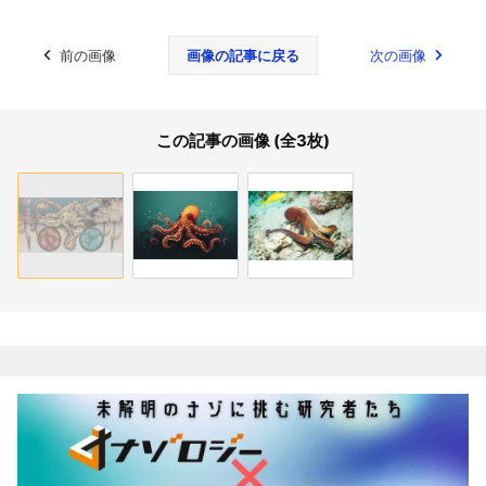
前の画像
画像の記事に戻る
次の画像
この記事の画像 (全3枚)
関連記事