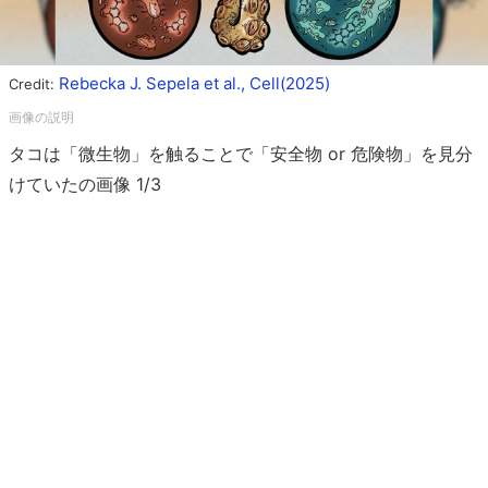
Rebecka J. Sepela et al., Cell(2025)
Credit:
タコは「微生物」を触ることで「安全物 or 危険物」を見分
けていたの画像 1/3