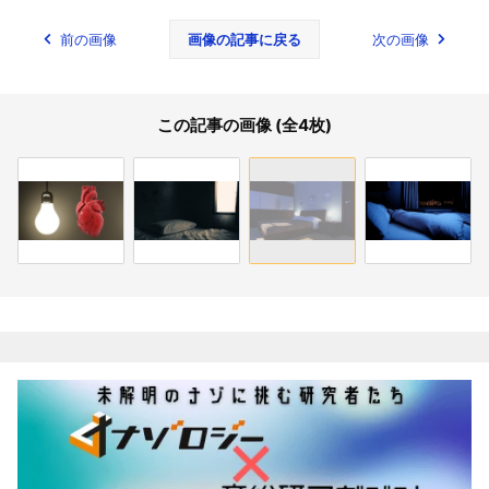
前の画像
画像の記事に戻る
次の画像
この記事の画像 (全4枚)
関連記事