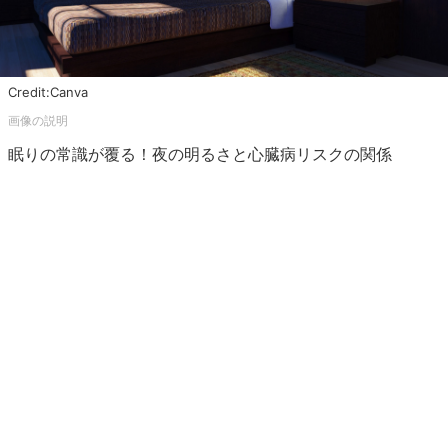
Credit:Canva
眠りの常識が覆る！夜の明るさと心臓病リスクの関係