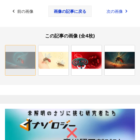
前の画像
画像の記事に戻る
次の画像
この記事の画像 (全4枚)
関連記事