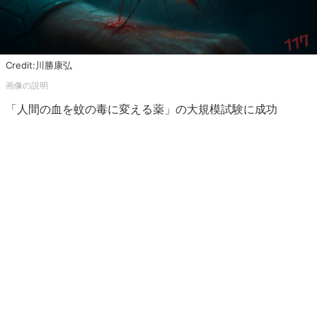
Credit:川勝康弘
「人間の血を蚊の毒に変える薬」の大規模試験に成功