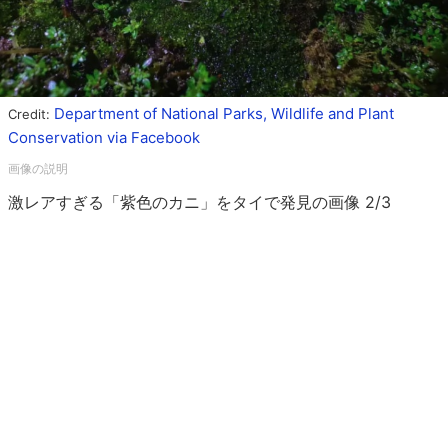
Department of National Parks, Wildlife and Plant
Credit:
Conservation via Facebook
激レアすぎる「紫色のカニ」をタイで発見の画像 2/3