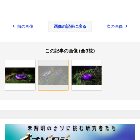
前の画像
画像の記事に戻る
次の画像
この記事の画像 (全3枚)
関連記事