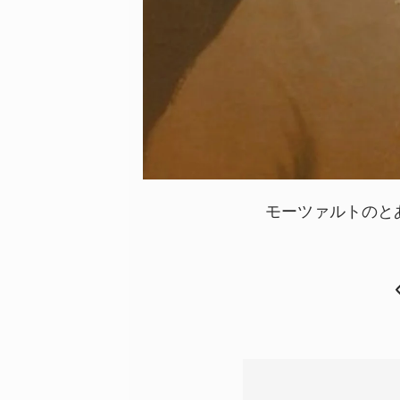
モーツァルトのと