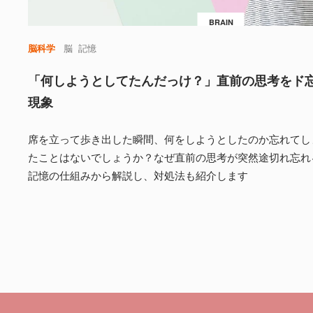
BRAIN
脳科学
脳
記憶
「何しようとしてたんだっけ？」直前の思考をド
現象
席を立って歩き出した瞬間、何をしようとしたのか忘れてし
たことはないでしょうか？なぜ直前の思考が突然途切れ忘れ
記憶の仕組みから解説し、対処法も紹介します