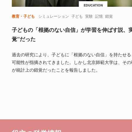
EDUCATION
教育・子ども
シミュレーション
子ども
実験
記憶
錯覚
子どもの「根拠のない自信」が学習を伸ばす説、実
覚”だった
過去の研究により、子どもに「根拠のない自信」を持たせる
可能性が指摘されてきました。しかし北京師範大学は、その
が統計上の錯覚だったことを報告しました。