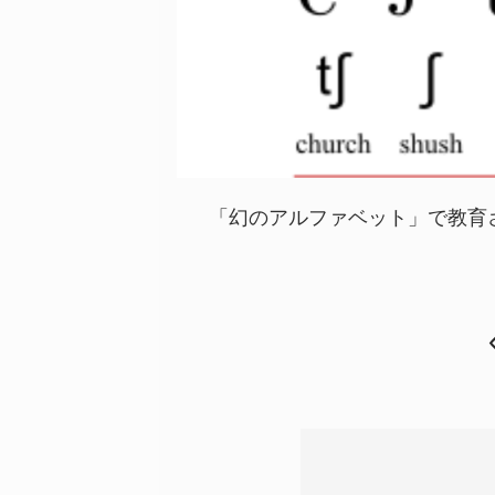
「幻のアルファベット」で教育さ