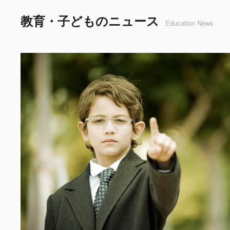
教育・子どものニュース
Education News