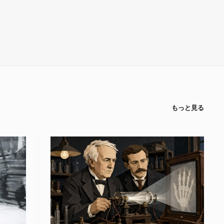
もっと見る