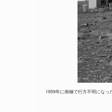
1959年に南極で行方不明になっ