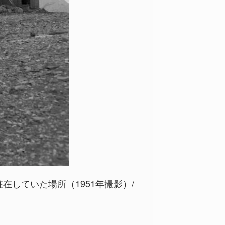
在していた場所（1951年撮影）/