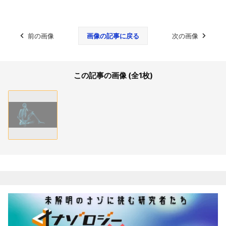
前の画像
画像の記事に戻る
次の画像
この記事の画像 (全1枚)
関連記事