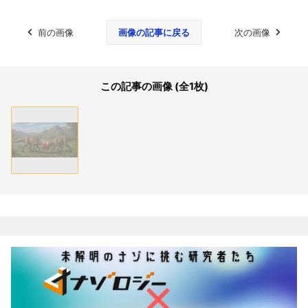
前の画像
画像の記事に戻る
次の画像
この記事の画像 (全1枚)
関連記事