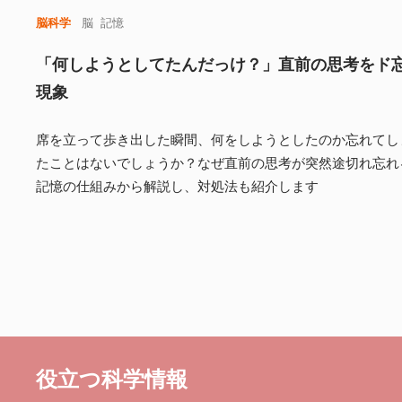
脳科学
脳
記憶
「何しようとしてたんだっけ？」直前の思考をド
現象
席を立って歩き出した瞬間、何をしようとしたのか忘れてし
たことはないでしょうか？なぜ直前の思考が突然途切れ忘れ
記憶の仕組みから解説し、対処法も紹介します
役立つ科学情報