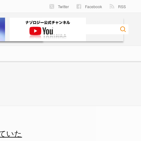
Twitter
Facebook
RSS
- ナゾロジー
ていた