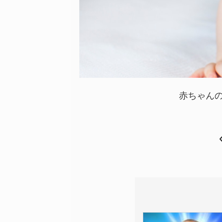
赤ちゃんの