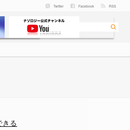
Twitter
Facebook
RSS
- ナゾロジー
できる