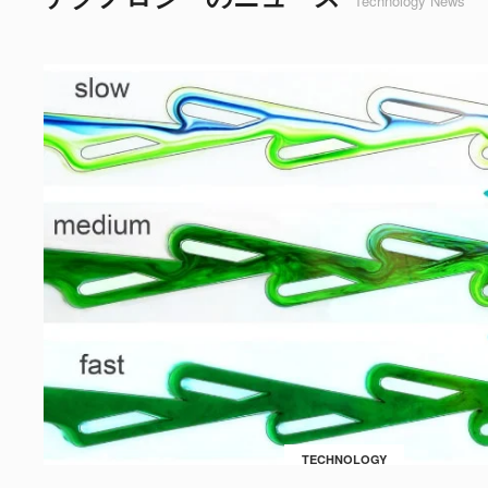
Technology News
TECHNOLOGY