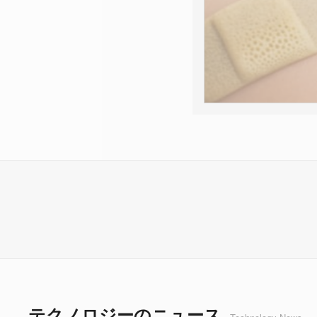
テクノロジーのニュース