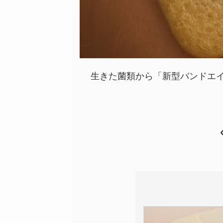
生きた菌類から「新型バンドエイド