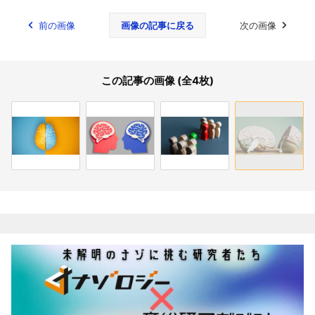
前の画像
画像の記事に戻る
次の画像
この記事の画像 (全4枚)
関連記事