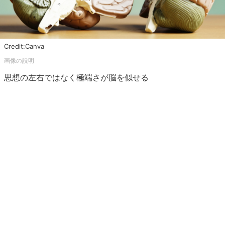
Credit:Canva
思想の左右ではなく極端さが脳を似せる