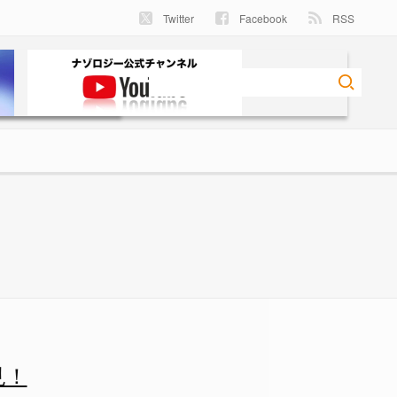
Twitter
Facebook
RSS
ナゾロジー
見！