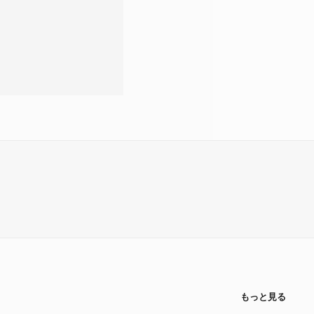
もっと見る