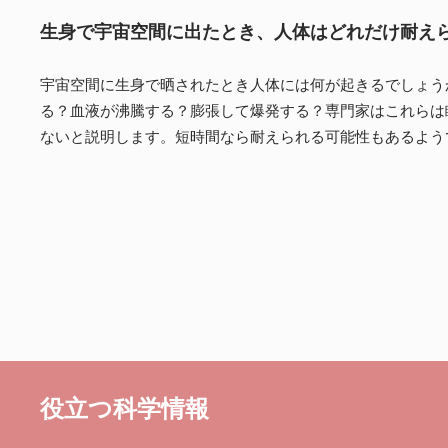
生身で宇宙空間に出たとき、人体はどれだけ耐え
宇宙空間に生身で晒されたとき人体には何が起きるでしょう
る？血液が沸騰する？膨張して爆発する？専門家はこれらは
ないと説明します。短時間なら耐えられる可能性もあるよう
役立つ科学情報