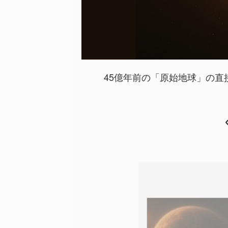
45億年前の「原始地球」の直接