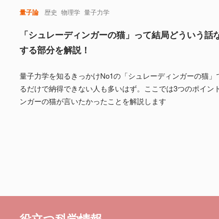
量子論
歴史
物理学
量子力学
「シュレーディンガーの猫」って結局どういう話
する部分を解説！
量子力学を知るきっかけNo1の「シュレーディンガーの猫」
るだけで納得できない人も多いはず。ここでは3つのポイン
ンガーの猫が言いたかったことを解説します
役立つ科学情報