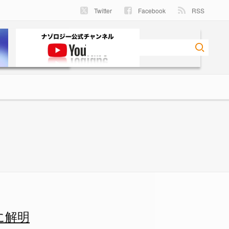
Twitter
Facebook
RSS
に解明