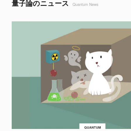
量子論のニュース
Quantum News
QUANTUM