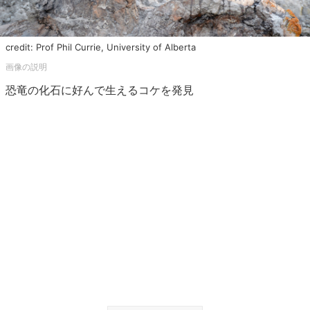
credit: Prof Phil Currie, University of Alberta
恐竜の化石に好んで生えるコケを発見