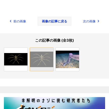
前の画像
画像の記事に戻る
次の画像
この記事の画像 (全3枚)
関連記事