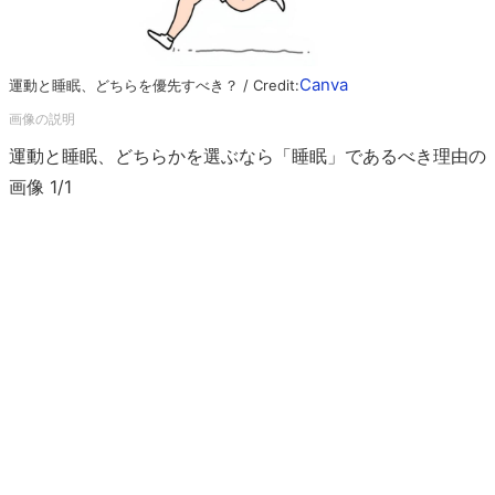
Canva
運動と睡眠、どちらを優先すべき？ / Credit:
運動と睡眠、どちらかを選ぶなら「睡眠」であるべき理由の
画像 1/1