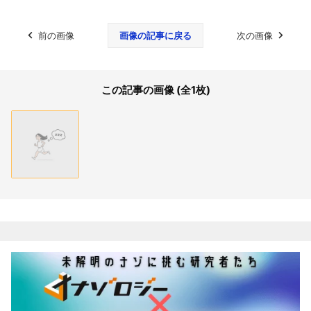
前の画像
画像の記事に戻る
次の画像
この記事の画像 (全1枚)
関連記事