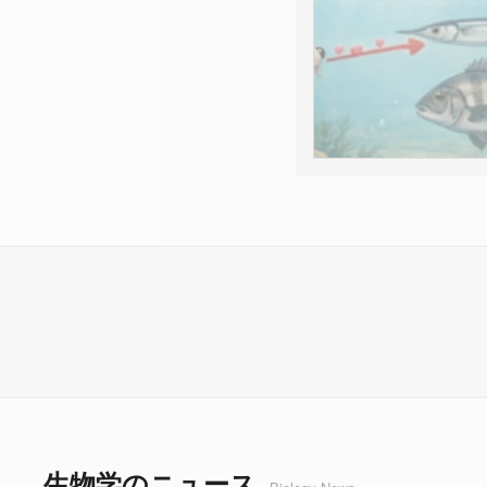
生物学のニュース