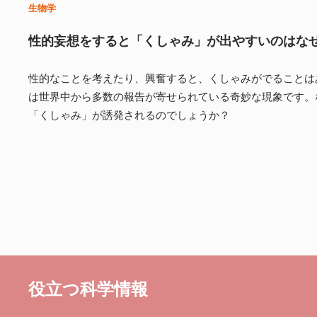
生物学
性的妄想をすると「くしゃみ」が出やすいのはな
性的なことを考えたり、興奮すると、くしゃみがでることは
は世界中から多数の報告が寄せられている奇妙な現象です。
「くしゃみ」が誘発されるのでしょうか？
役立つ科学情報