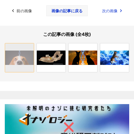
前の画像
画像の記事に戻る
次の画像
この記事の画像 (全4枚)
関連記事