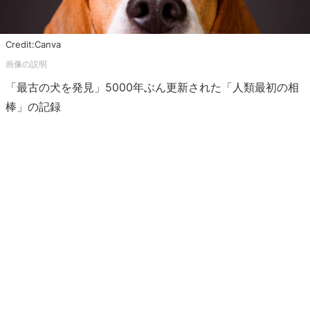
Credit:Canva
「最古の犬を発見」5000年ぶん更新された「人類最初の相
棒」の記録