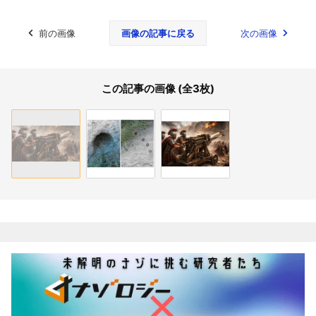
前の画像
画像の記事に戻る
次の画像
この記事の画像 (全3枚)
関連記事