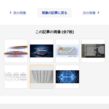
前の画像
画像の記事に戻る
次の画像
この記事の画像 (全7枚)
関連記事