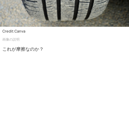
Credit:Canva
これが摩擦なのか？