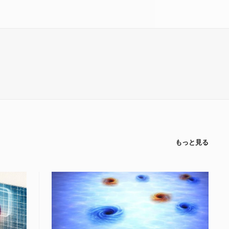
もっと見る