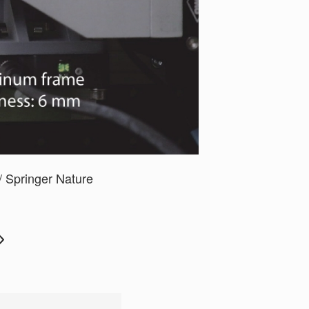
 / Springer Nature