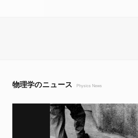
物理学のニュース
Physics News