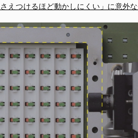
押さえつけるほど動かしにくい」に意外な