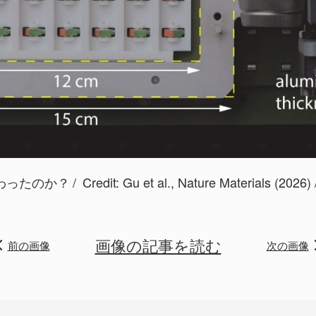
わったのか？
Credit: Gu et al., Nature Materials (2026)
画像の記事を読む
前の画像
次の画像