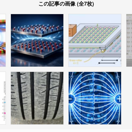
この記事の画像 (全7枚)