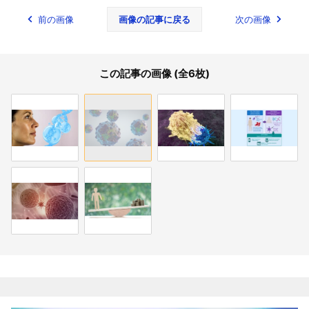
前の画像
画像の記事に戻る
次の画像
この記事の画像 (全6枚)
関連記事