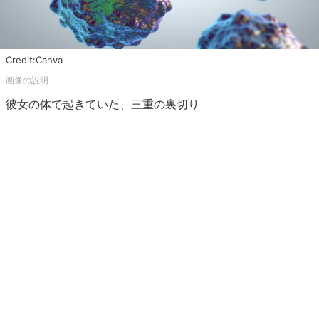
Credit:Canva
彼女の体で起きていた、三重の裏切り