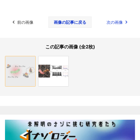
前の画像
画像の記事に戻る
次の画像
この記事の画像 (全2枚)
関連記事