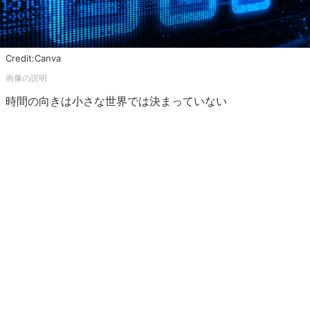
Credit:Canva
時間の向きは小さな世界では決まっていない