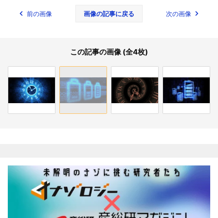
前の画像
画像の記事に戻る
次の画像
この記事の画像 (全4枚)
関連記事