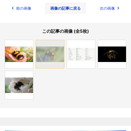
前の画像
画像の記事に戻る
次の画像
この記事の画像 (全5枚)
関連記事