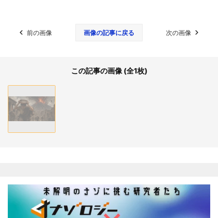
前の画像
画像の記事に戻る
次の画像
この記事の画像 (全1枚)
関連記事