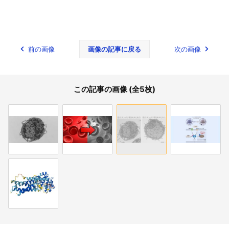
前の画像
画像の記事に戻る
次の画像
この記事の画像 (全5枚)