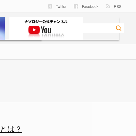
Twitter
Facebook
RSS
1 - ナゾロジー
とは？