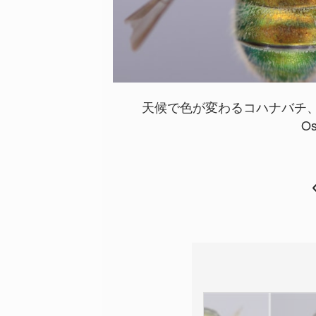
天候で色が変わるコハナバチ、
Os