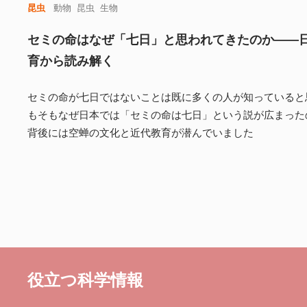
昆虫
動物
昆虫
生物
セミの命はなぜ「七日」と思われてきたのか――
育から読み解く
セミの命が七日ではないことは既に多くの人が知っていると
もそもなぜ日本では「セミの命は七日」という説が広まった
背後には空蝉の文化と近代教育が潜んでいました
役立つ科学情報