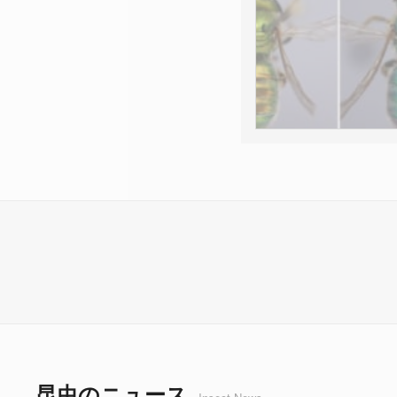
昆虫のニュース