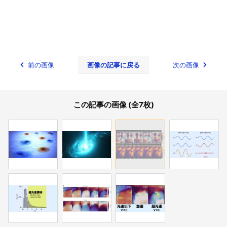
前の画像
画像の記事に戻る
次の画像
この記事の画像 (全7枚)