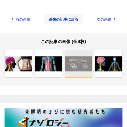
前の画像
画像の記事に戻る
次の画像
この記事の画像 (全4枚)
関連記事