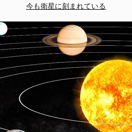
今も衛星に刻まれている