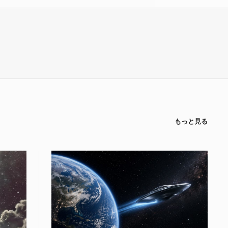
もっと見る