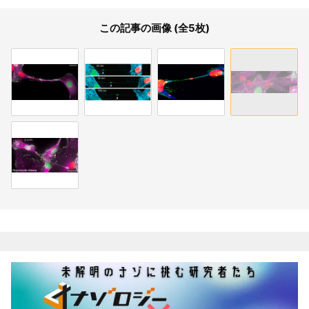
この記事の画像 (全5枚)
関連記事