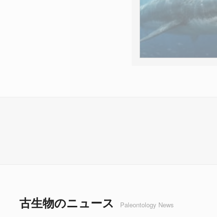
古生物のニュース
Paleontology News