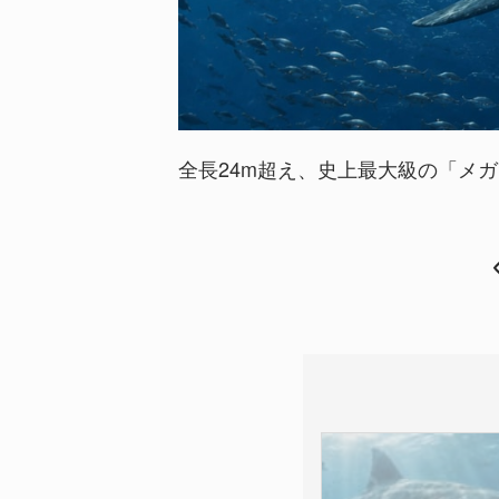
全長24m超え、史上最大級の「メガ