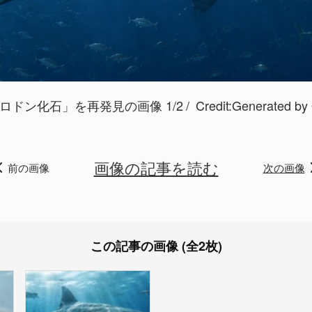
ロドン化石」を再発見の画像 1/2
Credit:Generated
画像の記事を読む
前の画像
次の画像
この記事の画像 (全2枚)