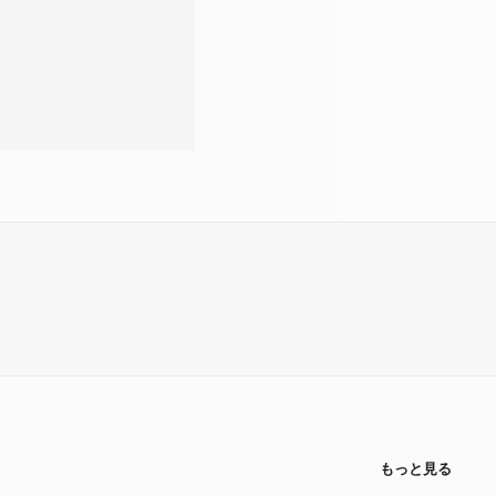
もっと見る