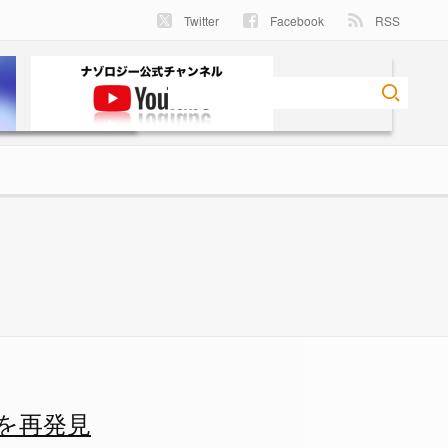
Twitter
Facebook
RSS
1/2 - ナゾロジー
を再発見