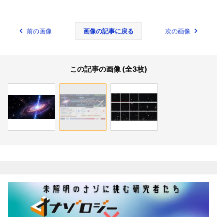
前の画像
画像の記事に戻る
次の画像
この記事の画像 (全3枚)
関連記事