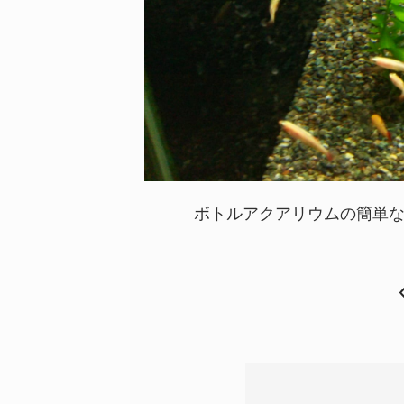
ボトルアクアリウムの簡単な