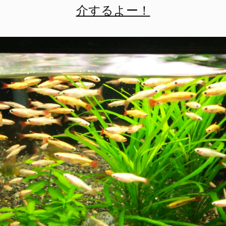
介するよー！