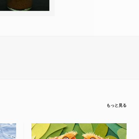
もっと見る