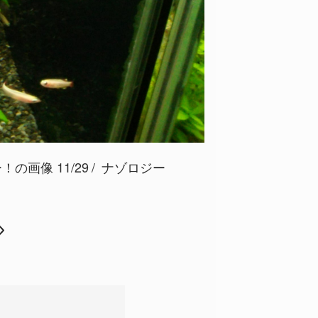
画像 11/29
ナゾロジー