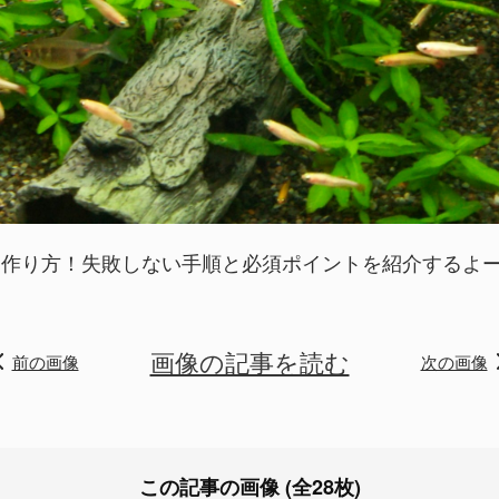
作り方！失敗しない手順と必須ポイントを紹介するよー！の
画像の記事を読む
前の画像
次の画像
この記事の画像 (全28枚)