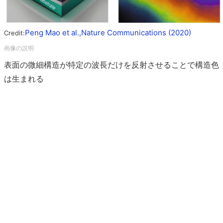
Peng Mao et al.,Nature Communications (2020)
Credit:
表面の微細構造が特定の波長だけを反射させることで構造色
は生まれる