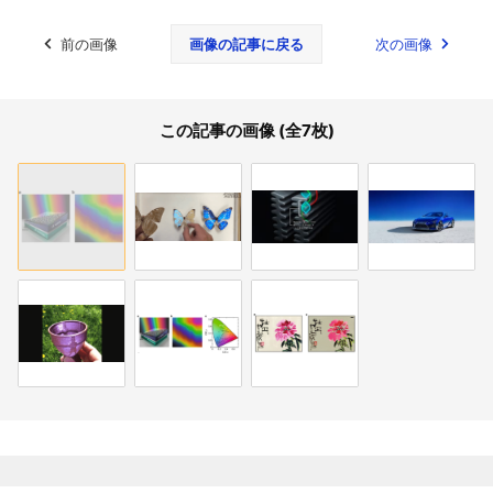
前の画像
画像の記事に戻る
次の画像
この記事の画像 (全7枚)
関連記事