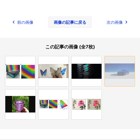
前の画像
画像の記事に戻る
次の画像
この記事の画像 (全7枚)