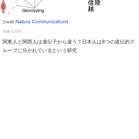
Nature Communications
Credit:
関東人と関西人は遺伝子から違う？日本人は8つの遺伝的グ
ループに分かれているという研究