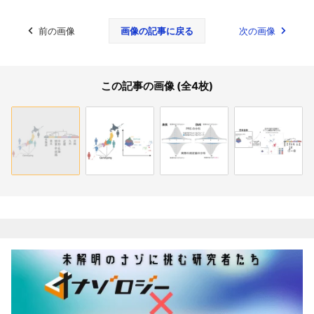
前の画像
画像の記事に戻る
次の画像
この記事の画像 (全4枚)
関連記事