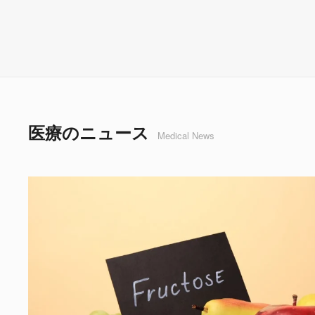
医療のニュース
Medical News