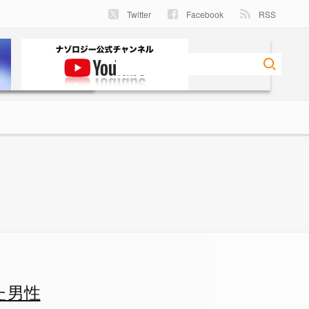
Twitter
Facebook
RSS
 - ナゾロジー
た男性