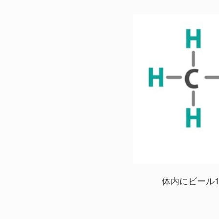
体内にビール1