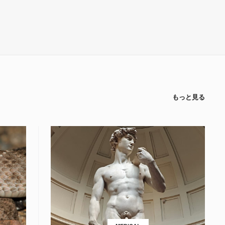
もっと見る