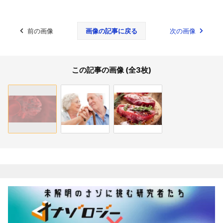
前の画像
画像の記事に戻る
次の画像
この記事の画像 (全3枚)
関連記事