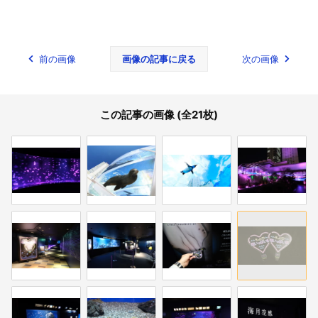
前の画像
画像の記事に戻る
次の画像
この記事の画像 (全21枚)