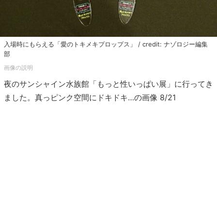
入場時にもらえる「愛のトキメキプロップス」 / credit: ナゾロジー編集
部
夜のサンシャイン水族館「もっと性いっぱい展」に行ってき
ました。真っピンク空間にドキドキ…の画像 8/21