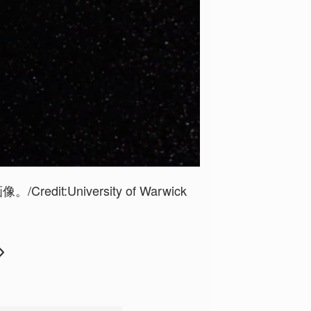
:University of Warwick