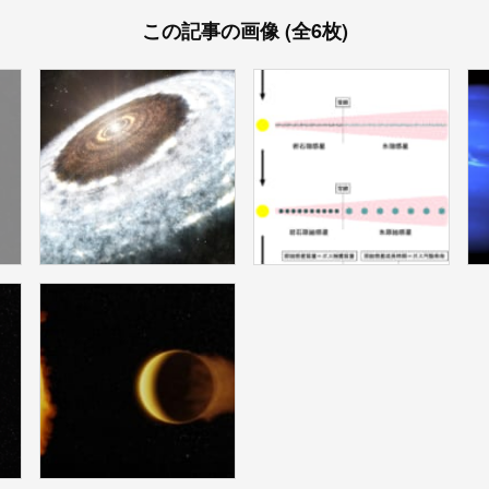
この記事の画像 (全6枚)