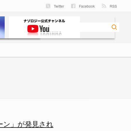
Twitter
Facebook
RSS
ーン」が発見され