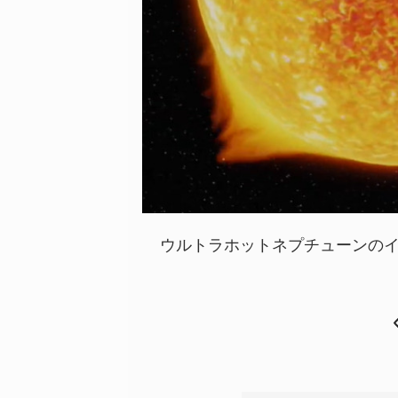
ウルトラホットネプチューンの