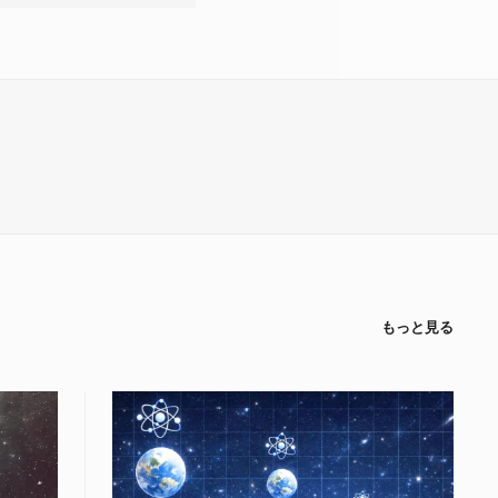
もっと見る